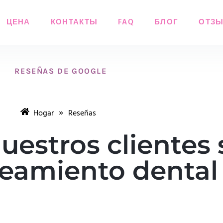
ЦЕНА
КОНТАКТЫ
FAQ
БЛОГ
ОТЗ
RESEÑAS DE GOOGLE
»
Hogar
Reseñas
uestros clientes 
eamiento dental