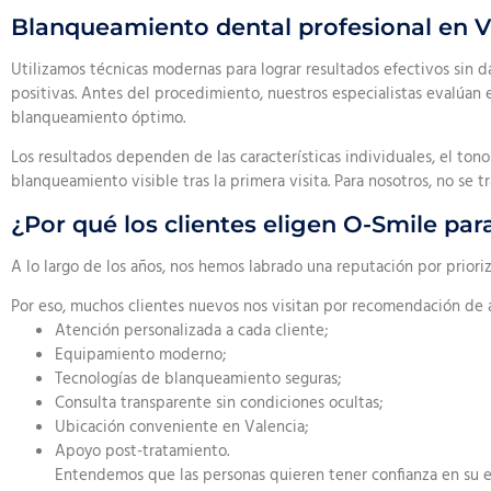
Blanqueamiento dental profesional en Va
Utilizamos técnicas modernas para lograr resultados efectivos sin 
positivas. Antes del procedimiento, nuestros especialistas evalúan 
blanqueamiento óptimo.
Los resultados dependen de las características individuales, el tono
blanqueamiento visible tras la primera visita. Para nosotros, no se t
¿Por qué los clientes eligen O-Smile pa
A lo largo de los años, nos hemos labrado una reputación por prioriz
Por eso, muchos clientes nuevos nos visitan por recomendación de a
Atención personalizada a cada cliente;
Equipamiento moderno;
Tecnologías de blanqueamiento seguras;
Consulta transparente sin condiciones ocultas;
Ubicación conveniente en Valencia;
Apoyo post-tratamiento.
Entendemos que las personas quieren tener confianza en su el