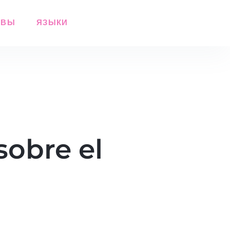
ЫВЫ
ЯЗЫКИ
sobre el