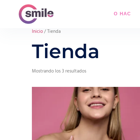
О НАС
Inicio
/ Tienda
Tienda
Mostrando los 3 resultados