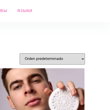
ЫВЫ
ЯЗЫКИ